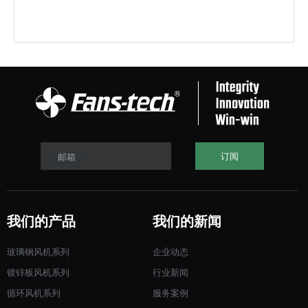
订阅
邮箱
我们的产品
我们的新闻
玻璃钢风机系列
企业动态
镀锌板风机系列
行业新闻
循环风机系列
服务案例