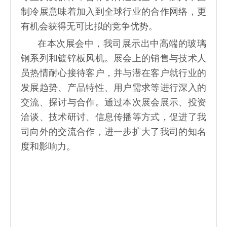
制冷展意味着加入到全球行业的合作网络，更
有机会获得无可比拟的竞争优势。
在本次展会中，我司展示出中高端的玻璃
钢系列和镀锌板风机。展会上的销售与技术人
员热情耐心接待客户，并与潜在客户就行业的
发展趋势、产品特性、用户需求等进行深入的
交流、探讨与合作。通过本次展会展示、投资
洽谈、技术研讨、信息传播等方式，促进了我
司向外的交流合作，进一步扩大了我司的知名
度和影响力。