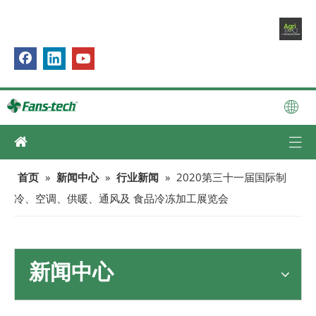
首页
»
新闻中心
»
行业新闻
»
2020第三十一届国际制
冷、空调、供暖、通风及 食品冷冻加工展览会
新闻中心