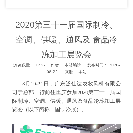
2020第三十一届国际制冷、
空调、供暖、通风及 食品冷
冻加工展览会
浏览数量：
1236
作者： 本站编辑 发布时间： 2020-
08-22 来源：
本站
["facebook","twitter","line","wechat","linkedin","pinterest","
8月19-21日，广东泛仕达农牧风机有限公
司于总部一行前往重庆参加2020第三十一届国
际制冷、空调、供暖、通风及食品冷冻加工展
览会（以下简称中国制冷展）。