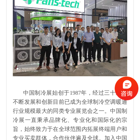
中国制冷展始创于1987年，经过三十三年
不断发展和创新目前已成为全球制冷空调暖通
行业规模最大的同类专业展览会之一。中国制
冷展一直秉承品牌化、专业化和国际化的宗
旨，始终致力于在全球范围内拓展终端用户和
专业买卖群体，合作伙伴遍及全球。加入中国