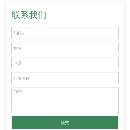
联系我们
提交