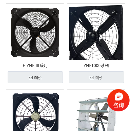
E-YNF-III系列
YNF1000系列
询价
询价