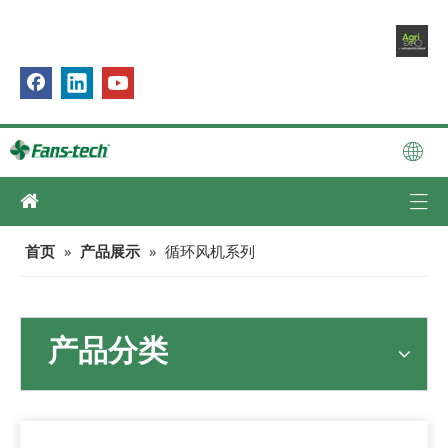
首页
»
产品展示
»
循环风机系列
产品分类