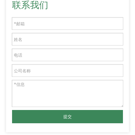
联系我们
提交