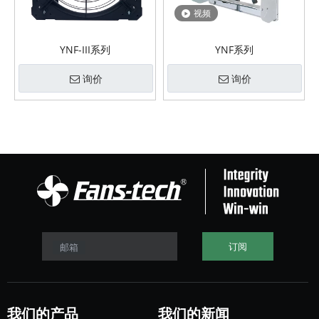
视频
YNF-III系列
YNF系列
询价
询价
订阅
邮箱
我们的产品
我们的新闻