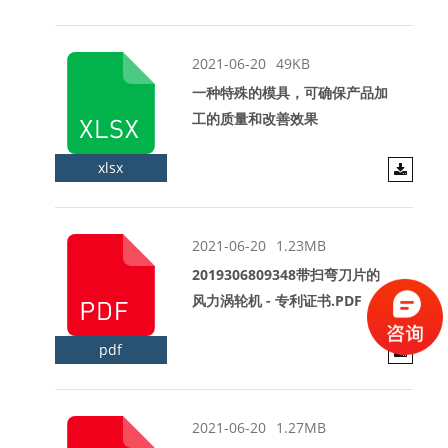
2021-06-20
49KB
一种特殊的模具，可确保产品加
工的质量和改善效果
xlsx
2021-06-20
1.23MB
2019306809348带扫弯刀片的
风力涡轮机 - 专利证书.PDF
pdf
2021-06-20
1.27MB