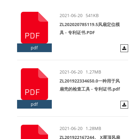
2021-06-20
541KB
ZL202020785119.5风扇定位模
具 - 专利证书.PDF
pdf
2021-06-20
1.27MB
ZL201922334650.0一种用于风
扇壳的检查工具 - 专利证书.pdf
pdf
2021-06-20
1.28MB
ZL201922167244。 X屋顶风扇