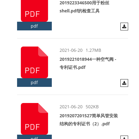
2019223346500用于粉丝
shell.pdf的检查工具
pdf
2021-06-20
1.27MB
2019221018944一种空气阀 -
专利证书.pdf
pdf
2021-06-20
502KB
2019207201527简单风管安装
结构的专利证书（2）.pdf
pdf