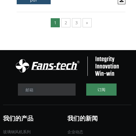
1
2
3
»
订阅
邮箱
我们的产品
我们的新闻
玻璃钢风机系列
企业动态