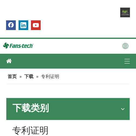
首页
»
下载
»
专利证明
下载类别
专利证明