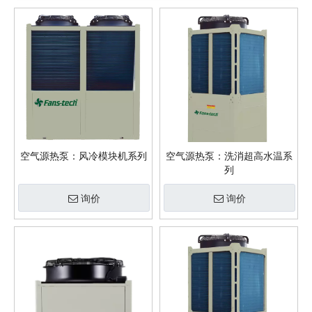
空气源热泵：风冷模块机系列
空气源热泵：洗消超高水温系
列
询价
询价