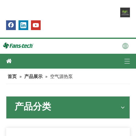
首页
»
产品展示
»
空气源热泵
产品分类