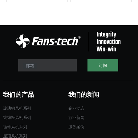
订阅
邮箱
我们的产品
我们的新闻
玻璃钢风机系列
企业动态
镀锌板风机系列
行业新闻
循环风机系列
服务案例
屋顶风机系列