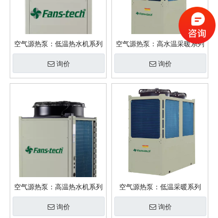
空气源热泵：低温热水机系列
空气源热泵：高水温采暖系列
询价
询价
空气源热泵：高温热水机系列
空气源热泵：低温采暖系列
询价
询价