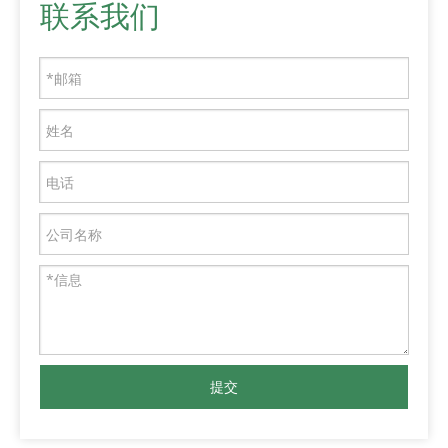
联系我们
提交