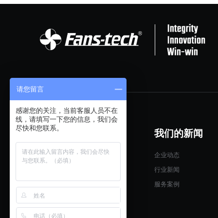
请您留言
感谢您的关注，当前客服人员不在
线，请填写一下您的信息，我们会
尽快和您联系。
我们的产品
我们的新闻
玻璃钢风机系列
企业动态
镀锌板风机系列
行业新闻
循环风机系列
服务案例
屋顶风机系列
圆筒风机系列