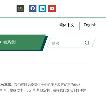
简体中文
English
联系我们
本效率高
。我们可以为您提供专业的服务和更优惠的价格。
ODM，根据需求，设计和其他定制，请给我们发电子邮件并