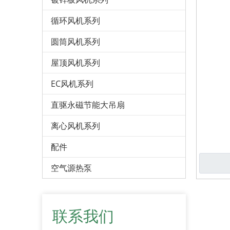
循环风机系列
圆筒风机系列
屋顶风机系列
EC风机系列
直驱永磁节能大吊扇
离心风机系列
配件
空气源热泵
联系我们