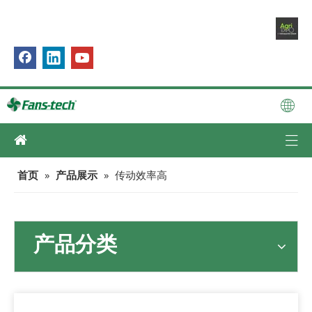
首页
»
产品展示
»
传动效率高
产品分类