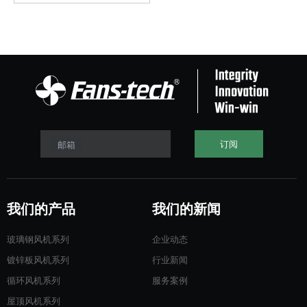
订阅
邮箱
我们的产品
我们的新闻
玻璃钢风机系列
企业动态
镀锌板风机系列
行业新闻
循环风机系列
服务案例
屋顶风机系列