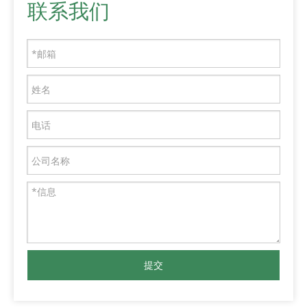
联系我们
提交