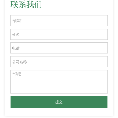
联系我们
提交